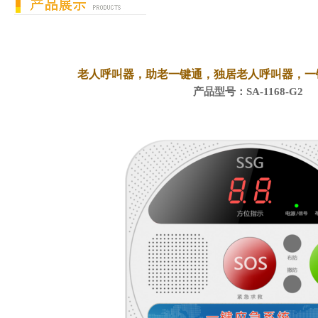
老人呼叫器，助老一键通，独居老人呼叫器，一
产品型号：SA-1168-G2