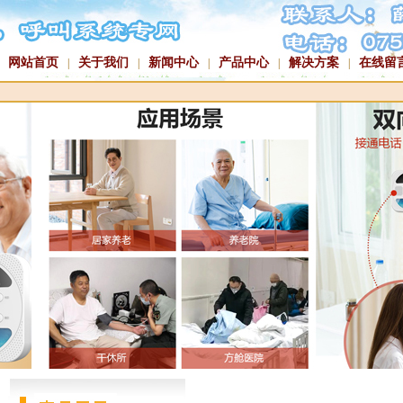
网站首页
关于我们
新闻中心
产品中心
解决方案
在线留
|
|
|
|
|