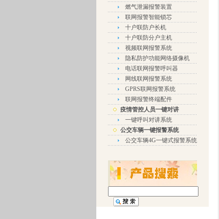
燃气泄漏报警装置
联网报警智能锁芯
十户联防户长机
十户联防分户主机
视频联网报警系统
隐私防护功能网络摄像机
电话联网报警呼叫器
网线联网报警系统
GPRS联网报警系统
联网报警终端配件
疫情管控人员一键对讲
一键呼叫对讲系统
公交车辆一键报警系统
公交车辆4G一键式报警系统