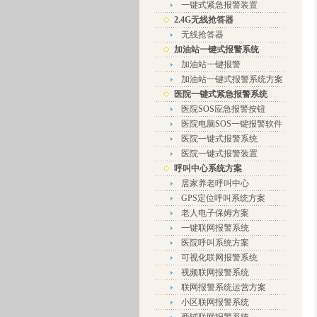
一键式紧急报警装置
2.4G无线抢答器
无线抢答器
加油站一键式报警系统
加油站一键报警
加油站一键式报警系统方案
医院一键式紧急报警系统
医院SOS应急报警按钮
医院电脑SOS一键报警软件
医院一键式报警系统
医院一键式报警装置
呼叫中心系统方案
居家养老呼叫中心
GPS定位呼叫系统方案
老人电子保姆方案
一键联网报警系统
医院呼叫系统方案
可视化联网报警系统
视频联网报警系统
联网报警系统运营方案
小区联网报警系统