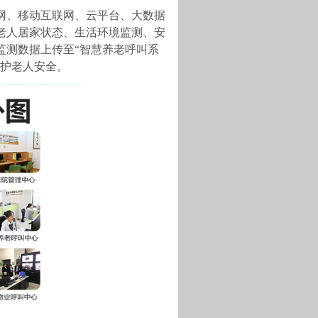
网、移动互联网、云平台、大数据
老人居家状态、生活环境监测、安
监测数据上传至
“智慧养老呼叫系
守护老人安全。