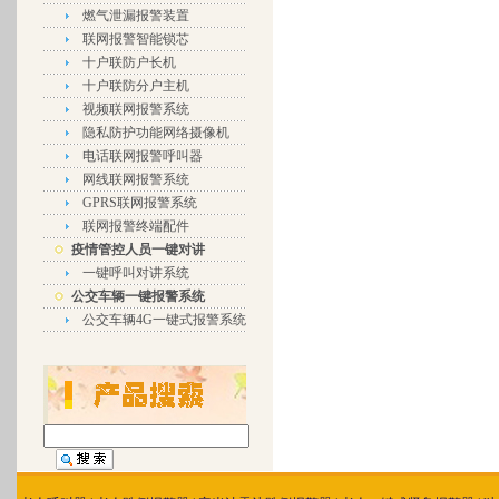
燃气泄漏报警装置
联网报警智能锁芯
十户联防户长机
十户联防分户主机
视频联网报警系统
隐私防护功能网络摄像机
电话联网报警呼叫器
网线联网报警系统
GPRS联网报警系统
联网报警终端配件
疫情管控人员一键对讲
一键呼叫对讲系统
公交车辆一键报警系统
公交车辆4G一键式报警系统