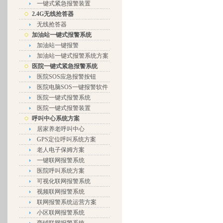
一键式紧急报警装置
2.4G无线抢答器
无线抢答器
加油站一键式报警系统
加油站一键报警
加油站一键式报警系统方案
医院一键式紧急报警系统
医院SOS应急报警按钮
医院电脑SOS一键报警软件
医院一键式报警系统
医院一键式报警装置
呼叫中心系统方案
居家养老呼叫中心
GPS定位呼叫系统方案
老人电子保姆方案
一键联网报警系统
医院呼叫系统方案
可视化联网报警系统
视频联网报警系统
联网报警系统运营方案
小区联网报警系统