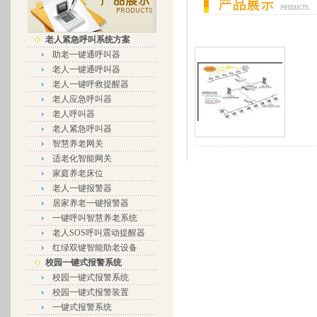
老人紧急呼叫系统方案
助老一键通呼叫器
老人一键通呼叫器
老人一键呼救提醒器
老人应急呼叫器
老人呼叫器
老人紧急呼叫器
智慧养老网关
适老化智能网关
家庭养老床位
老人一键报警器
居家养老一键报警器
一键呼叫智慧养老系统
老人SOS呼叫震动提醒器
红绿双键智能助老设备
校园一键式报警系统
校园一键式报警系统
校园一键式报警装置
一键式报警系统