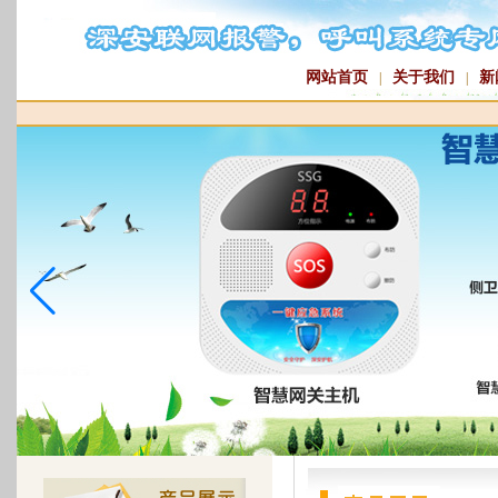
网站首页
关于我们
新
|
|